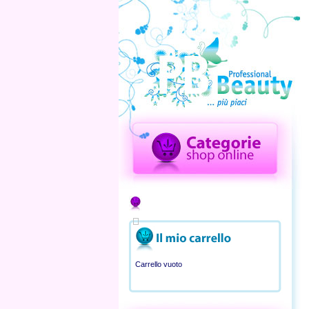
Carrello vuoto